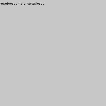
e manière complémentaire et