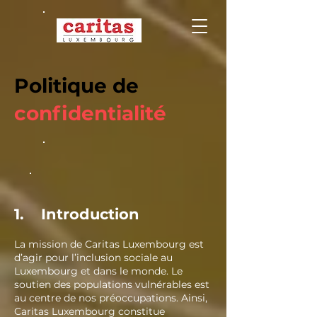
Politique de
confidentialité
1. Introduction
La mission de Caritas Luxembourg est
d’agir pour l’inclusion sociale au
Luxembourg et dans le monde. Le
soutien des populations vulnérables est
au centre de nos préoccupations. Ainsi,
Caritas Luxembourg constitue