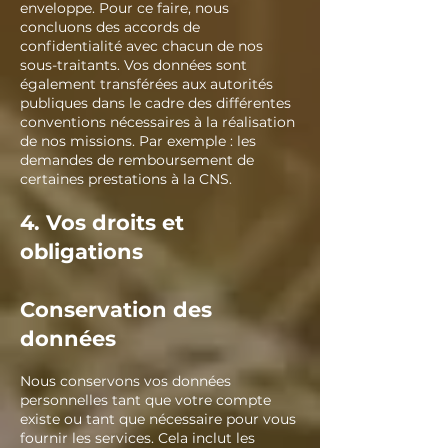
enveloppe. Pour ce faire, nous
concluons des accords de
confidentialité avec chacun de nos
sous-traitants. Vos données sont
également transférées aux autorités
publiques dans le cadre des différentes
conventions nécessaires à la réalisation
de nos missions. Par exemple : les
demandes de remboursement de
certaines prestations à la CNS.
4. Vos droits et
obligations
Conservation des
données
Nous conservons vos données
personnelles tant que votre compte
existe ou tant que nécessaire pour vous
fournir les services. Cela inclut les