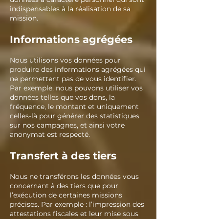
indispensables à la réalisation de sa
mission.
Informations agrégées
Nous utilisons vos données pour
produire des informations agrégées qui
ne permettent pas de vous identifier.
Par exemple, nous pouvons utiliser vos
données telles que vos dons, la
fréquence, le montant et uniquement
celles-là pour générer des statistiques
sur nos campagnes, et ainsi votre
anonymat est respecté.
Transfert à des tiers
Nous ne transférons les données vous
concernant à des tiers que pour
l’exécution de certaines missions
précises. Par exemple : l’impression des
attestations fiscales et leur mise sous